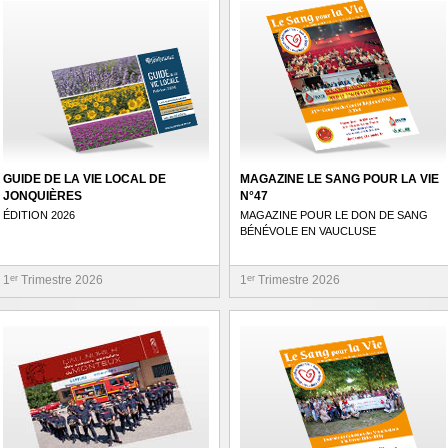
GUIDE DE LA VIE LOCAL DE
MAGAZINE LE SANG POUR LA VIE
JONQUIÈRES
N°47
ÉDITION 2026
MAGAZINE POUR LE DON DE SANG
BÉNÉVOLE EN VAUCLUSE
1
er
Trimestre 2026
1
er
Trimestre 2026