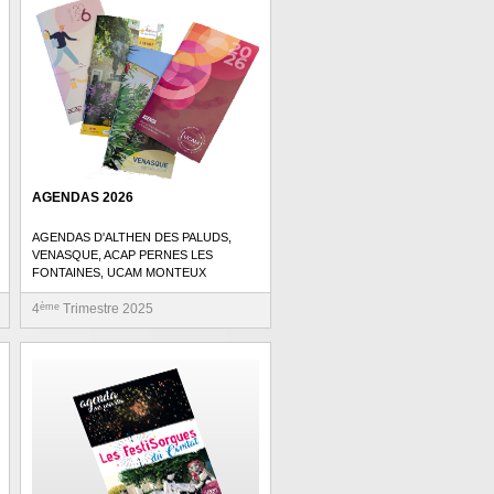
AGENDAS 2026
AGENDAS D'ALTHEN DES PALUDS,
VENASQUE, ACAP PERNES LES
FONTAINES, UCAM MONTEUX
4
ème
Trimestre 2025