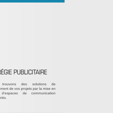
trouvons des solutions de
ement de vos projets par la mise en
 d'espaces de communication
riés.