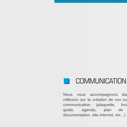
Nous vous accompagnons da
réflexion sur la création de vos ou
communication (plaquette, bro
guide, agenda, plan de v
documentation, site internet, etc...)