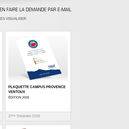
ES VISUALISER.
PLAQUETTE CAMPUS PROVENCE
VENTOUX
ÉDITION 2026
2
ème
Trimestre 2026